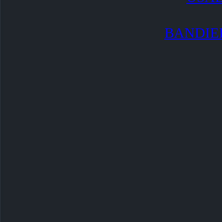
BANDIE